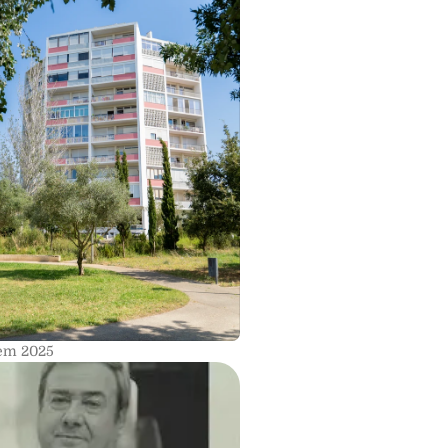
 em 2025