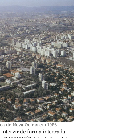
rea de Nova Oeiras em 1996
ntervir de forma integrada 