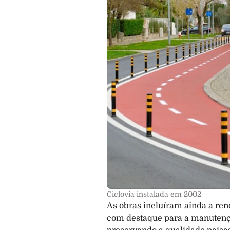
Ciclovia instalada em 2002
As obras incluíram ainda a reno
com destaque para a manutenção