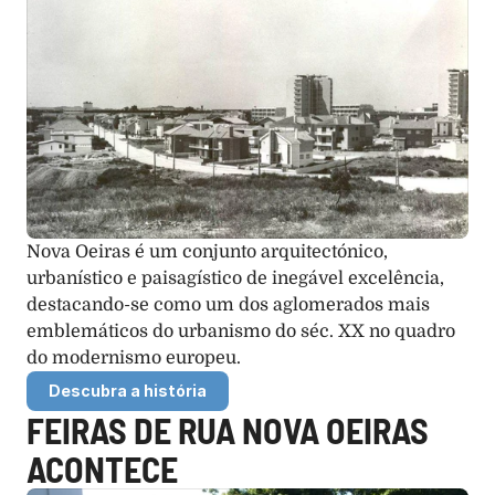
Nova Oeiras é um conjunto arquitectónico, 
urbanístico e paisagístico de inegável excelência, 
destacando-se como um dos aglomerados mais 
emblemáticos do urbanismo do séc. XX no quadro 
do modernismo europeu.
Descubra a história
FEIRAS DE RUA NOVA OEIRAS 
ACONTECE