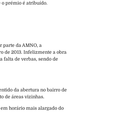
o prémio é atribuído.
r parte da AMNO, a 
 de 2013. Infelizmente a obra 
falta de verbas, sendo de 
tido da abertura no bairro de 
o de áreas vizinhas.
em horário mais alargado do 