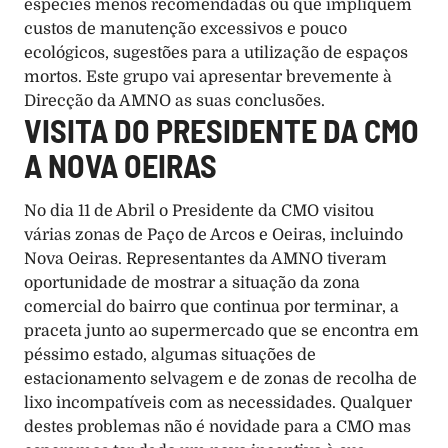
espécies menos recomendadas ou que impliquem 
custos de manutenção excessivos e pouco 
ecológicos, sugestões para a utilização de espaços 
mortos. Este grupo vai apresentar brevemente à 
Direcção da AMNO as suas conclusões. 
VISITA DO PRESIDENTE DA CMO 
A NOVA OEIRAS
No dia 11 de Abril o Presidente da CMO visitou 
várias zonas de Paço de Arcos e Oeiras, incluindo 
Nova Oeiras. Representantes da AMNO tiveram 
oportunidade de mostrar a situação da zona 
comercial do bairro que continua por terminar, a 
praceta junto ao supermercado que se encontra em 
péssimo estado, algumas situações de 
estacionamento selvagem e de zonas de recolha de 
lixo incompatíveis com as necessidades. Qualquer 
destes problemas não é novidade para a CMO mas 