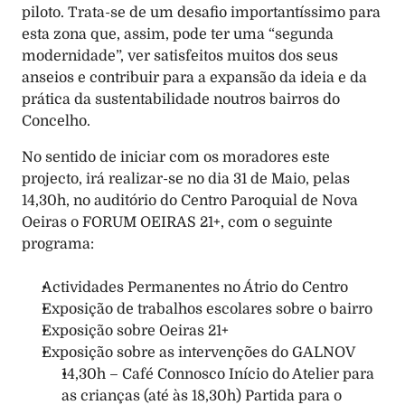
piloto. Trata-se de um desafio importantíssimo para 
esta zona que, assim, pode ter uma “segunda 
modernidade”, ver satisfeitos muitos dos seus 
anseios e contribuir para a expansão da ideia e da 
prática da sustentabilidade noutros bairros do 
Concelho. 
No sentido de iniciar com os moradores este 
projecto, irá realizar-se no dia 31 de Maio, pelas 
14,30h, no auditório do Centro Paroquial de Nova 
Oeiras o FORUM OEIRAS 21+, com o seguinte 
programa: 
Actividades Permanentes no Átrio do Centro 
Exposição de trabalhos escolares sobre o bairro 
Exposição sobre Oeiras 21+ 
Exposição sobre as intervenções do GALNOV
14,30h – Café Connosco Início do Atelier para 
as crianças (até às 18,30h) Partida para o 