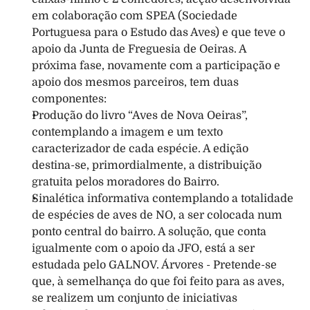
em colaboração com SPEA (Sociedade 
Portuguesa para o Estudo das Aves) e que teve o 
apoio da Junta de Freguesia de Oeiras. A 
próxima fase, novamente com a participação e 
apoio dos mesmos parceiros, tem duas 
componentes: 
Produção do livro “Aves de Nova Oeiras”, 
contemplando a imagem e um texto 
caracterizador de cada espécie. A edição 
destina-se, primordialmente, a distribuição 
gratuita pelos moradores do Bairro. 
Sinalética informativa contemplando a totalidade 
de espécies de aves de NO, a ser colocada num 
ponto central do bairro. A solução, que conta 
igualmente com o apoio da JFO, está a ser 
estudada pelo GALNOV. Árvores - Pretende-se 
que, à semelhança do que foi feito para as aves, 
se realizem um conjunto de iniciativas 