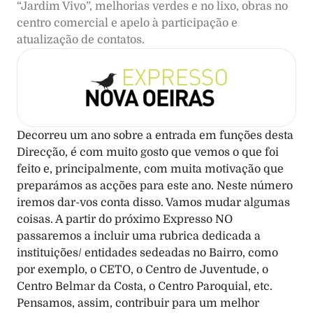
“Jardim Vivo”, melhorias verdes e no lixo, obras no 
centro comercial e apelo à participação e 
atualização de contatos.
Decorreu um ano sobre a entrada em funções desta 
Direcção, é com muito gosto que vemos o que foi 
feito e, principalmente, com muita motivação que 
preparámos as acções para este ano. Neste número 
iremos dar-vos conta disso. Vamos mudar algumas 
coisas. A partir do próximo Expresso NO 
passaremos a incluir uma rubrica dedicada a 
instituições/ entidades sedeadas no Bairro, como 
por exemplo, o CETO, o Centro de Juventude, o 
Centro Belmar da Costa, o Centro Paroquial, etc. 
Pensamos, assim, contribuir para um melhor 