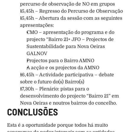
percurso de observação de NO em grupos
15,45h – Regresso do Percurso de Observação
15,45h – Abertura da sessão com as seguintes 
apresentações:
CMO – apresentação do programa e do 
projecto “Bairro 21+ JFO – Projectos de 
Sustentabilidade para Nova Oeiras 
GALNOV
Projectos para o Bairro AMNO
A acção e os projectos da AMNO
16,45h – Actividade participativa – debate 
sobre o futuro do(s) Bairro(s)
17,30h – Plenário: pistas para o 
desenvolvimento do projecto “Bairro 21” em 
Nova Oeiras e noutros bairros do concelho. 
CONCLUSÕES
Esta é a oportunidade porque todos há muito 