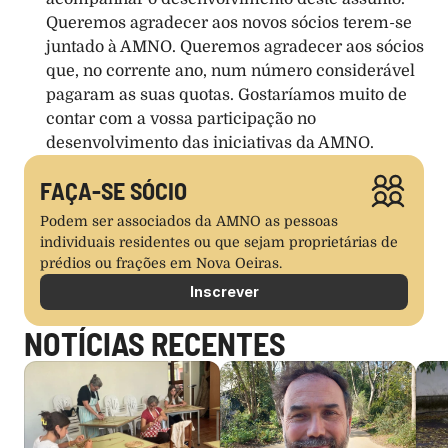
Queremos agradecer aos novos sócios terem-se 
juntado à AMNO. Queremos agradecer aos sócios 
que, no corrente ano, num número considerável 
pagaram as suas quotas. Gostaríamos muito de 
contar com a vossa participação no 
desenvolvimento das iniciativas da AMNO.
FAÇA-SE SÓCIO
Podem ser associados da AMNO as pessoas 
individuais residentes ou que sejam proprietárias de 
prédios ou frações em Nova Oeiras.
Inscrever
NOTÍCIAS RECENTES