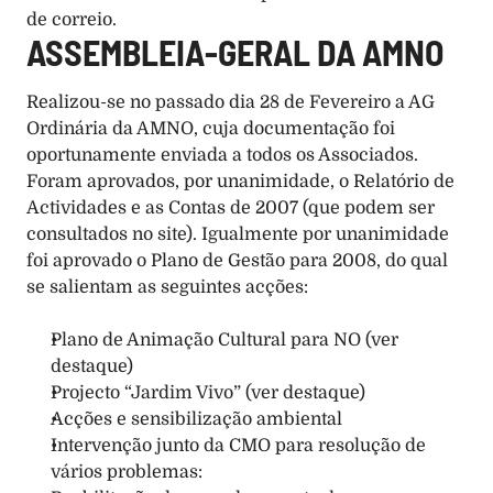
de correio. 
ASSEMBLEIA-GERAL DA AMNO
Realizou-se no passado dia 28 de Fevereiro a AG 
Ordinária da AMNO, cuja documentação foi 
oportunamente enviada a todos os Associados. 
Foram aprovados, por unanimidade, o Relatório de 
Actividades e as Contas de 2007 (que podem ser 
consultados no site). Igualmente por unanimidade 
foi aprovado o Plano de Gestão para 2008, do qual 
se salientam as seguintes acções: 
Plano de Animação Cultural para NO (ver 
destaque) 
Projecto “Jardim Vivo” (ver destaque) 
Acções e sensibilização ambiental 
Intervenção junto da CMO para resolução de 
vários problemas: 