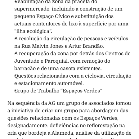
Reabilitação da zona da praceta do 
supermercado, incluindo a construção de um 
pequeno Espaço Cívico e substituição dos 
actuais contentores de lixo à superfície por uma 
“ilha ecológica”. 
A resolução da circulação de pessoas e veículos 
na Rua Melvin Jones e Artur Brandão. 
A recuperação da zona por detrás dos Centros de 
Juventude e Paroquial, com remoção do 
barracão e de uma casota existentes. 
Questões relacionadas com a ciclovia, circulação 
e estacionamento automóvel. 
Grupo de Trabalho “Espaços Verdes” 
Na sequência da AG um grupo de associados tomou 
a iniciativa de criar um grupo para abordagem das 
questões relacionadas com os Espaços Verdes, 
designadamente: deficiências no reflorestação na 
orla que bordeja a Alameda, análise da utilização de 