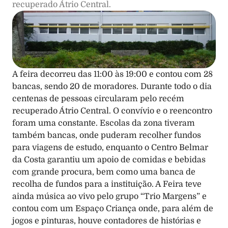
A feira decorreu das 11:00 às 19:00 e contou com 28 
bancas, sendo 20 de moradores. Durante todo o dia 
centenas de pessoas circularam pelo recém 
recuperado Átrio Central. O convívio e o reencontro 
foram uma constante. Escolas da zona tiveram 
também bancas, onde puderam recolher fundos 
para viagens de estudo, enquanto o Centro Belmar 
da Costa garantiu um apoio de comidas e bebidas 
com grande procura, bem como uma banca de 
recolha de fundos para a instituição. A Feira teve 
ainda música ao vivo pelo grupo “Trio Margens” e 
contou com um Espaço Criança onde, para além de 
jogos e pinturas, houve contadores de histórias e 