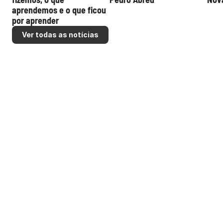
aprendemos e o que ficou 
por aprender
Ver todas as notícias