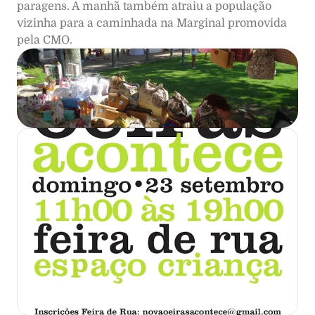
paragens. A manhã também atraiu a população 
vizinha para a caminhada na Marginal promovida 
pela CMO.