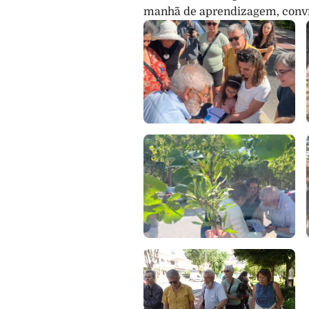
manhã de aprendizagem, convív