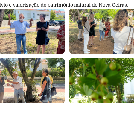
io e valorização do património natural de Nova Oeiras.