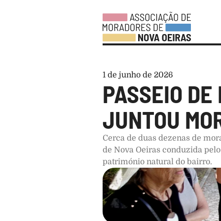
1 de junho de 2026
PASSEIO DE
JUNTOU MOR
Cerca de duas dezenas de morad
de Nova Oeiras conduzida pelo
património natural do bairro.