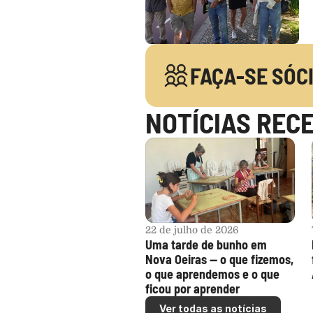
FAÇA-SE SÓC
NOTÍCIAS REC
22 de julho de 2026
Uma tarde de bunho em 
Nova Oeiras — o que fizemos, 
o que aprendemos e o que 
ficou por aprender
Ver todas as notícias