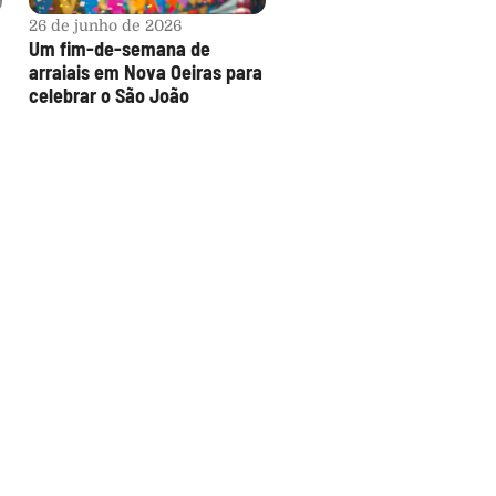
26 de junho de 2026
Um fim-de-semana de 
arraiais em Nova Oeiras para 
celebrar o São João