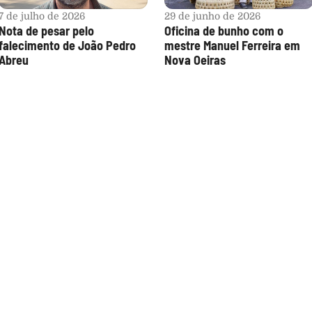
7 de julho de 2026
29 de junho de 2026
Nota de pesar pelo 
Oficina de bunho com o 
falecimento de João Pedro 
mestre Manuel Ferreira em 
Abreu
Nova Oeiras