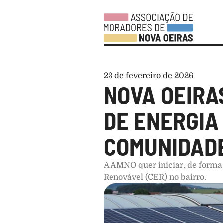
23 de fevereiro de 2026
NOVA OEIRA
DE ENERGIA
COMUNIDAD
A AMNO quer iniciar, de forma 
Renovável (CER) no bairro.