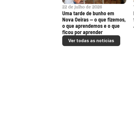
22 de julho de 2026
Uma tarde de bunho em 
Nova Oeiras — o que fizemos, 
o que aprendemos e o que 
ficou por aprender
Ver todas as notícias