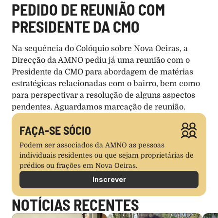
PEDIDO DE REUNIÃO COM 
PRESIDENTE DA CMO 
Na sequência do Colóquio sobre Nova Oeiras, a 
Direcção da AMNO pediu já uma reunião com o 
Presidente da CMO para abordagem de matérias 
estratégicas relacionadas com o bairro, bem como 
para perspectivar a resolução de alguns aspectos 
pendentes. Aguardamos marcação de reunião.
FAÇA-SE SÓCIO
Podem ser associados da AMNO as pessoas 
individuais residentes ou que sejam proprietárias de 
prédios ou frações em Nova Oeiras.
Inscrever
NOTÍCIAS RECENTES