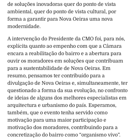
de soluções inovadoras quer do ponto de vista 
ambiental, quer do ponto de vista cultural, por 
forma a garantir para Nova Oeiras uma nova 
modernidade. 
A intervenção do Presidente da CMO foi, para nós, 
explícita quanto ao empenho com que a Câmara 
encara a reabilitação do bairro e a abertura para 
ouvir os moradores em soluções que contribuam 
para a sustentabilidade de Nova Oeiras. Em 
resumo, pensamos ter contribuído para a 
divulgação de Nova Oeiras e, simultaneamente, ter 
questionado a forma da sua evolução, no confronto 
de ideias de alguns dos melhores especialistas em 
arquitectura e urbanismo do país. Esperamos, 
também, que o evento tenha servido como 
motivação para uma maior participação e 
motivação dos moradores, contribuindo para a 
concretização do bairro como “organismo vivo”. 