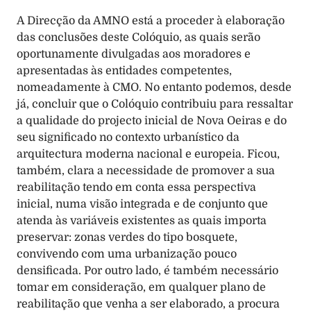
A Direcção da AMNO está a proceder à elaboração 
das conclusões deste Colóquio, as quais serão 
oportunamente divulgadas aos moradores e 
apresentadas às entidades competentes, 
nomeadamente à CMO. No entanto podemos, desde 
já, concluir que o Colóquio contribuiu para ressaltar 
a qualidade do projecto inicial de Nova Oeiras e do 
seu significado no contexto urbanístico da 
arquitectura moderna nacional e europeia. Ficou, 
também, clara a necessidade de promover a sua 
reabilitação tendo em conta essa perspectiva 
inicial, numa visão integrada e de conjunto que 
atenda às variáveis existentes as quais importa 
preservar: zonas verdes do tipo bosquete, 
convivendo com uma urbanização pouco 
densificada. Por outro lado, é também necessário 
tomar em consideração, em qualquer plano de 
reabilitação que venha a ser elaborado, a procura 