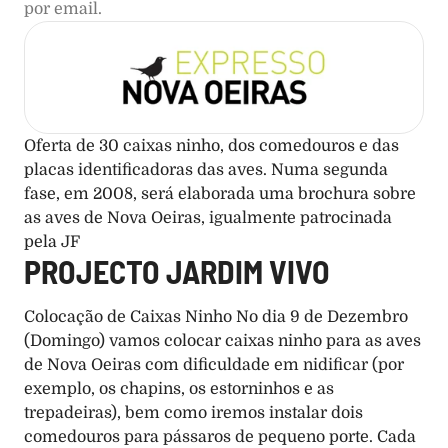
por email.
Oferta de 30 caixas ninho, dos comedouros e das 
placas identificadoras das aves. Numa segunda 
fase, em 2008, será elaborada uma brochura sobre 
as aves de Nova Oeiras, igualmente patrocinada 
pela JF
PROJECTO JARDIM VIVO
Colocação de Caixas Ninho No dia 9 de Dezembro 
(Domingo) vamos colocar caixas ninho para as aves 
de Nova Oeiras com dificuldade em nidificar (por 
exemplo, os chapins, os estorninhos e as 
trepadeiras), bem como iremos instalar dois 
comedouros para pássaros de pequeno porte. Cada 